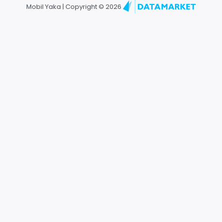
Mobil Yaka | Copyright ©
2026