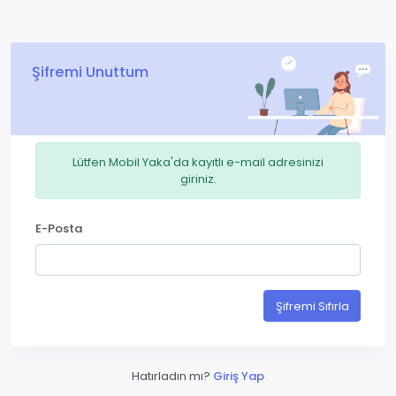
Şifremi Unuttum
Lütfen Mobil Yaka'da kayıtlı e-mail adresinizi
giriniz.
E-Posta
Şifremi Sıfırla
Hatırladın mı?
Giriş Yap