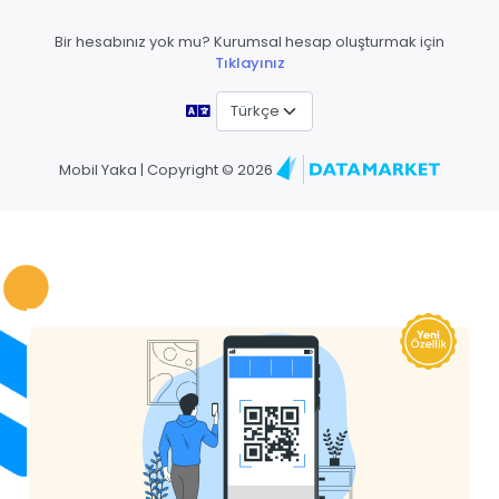
Bir hesabınız yok mu? Kurumsal hesap oluşturmak için
Tıklayınız
Mobil Yaka | Copyright ©
2026